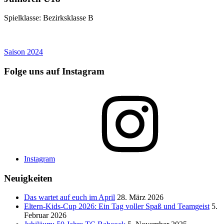
Spielklasse: Bezirksklasse B
Saison 2024
Folge uns auf Instagram
Instagram
Neuigkeiten
Das wartet auf euch im April
28. März 2026
Eltern-Kids-Cup 2026: Ein Tag voller Spaß und Teamgeist
5.
Februar 2026